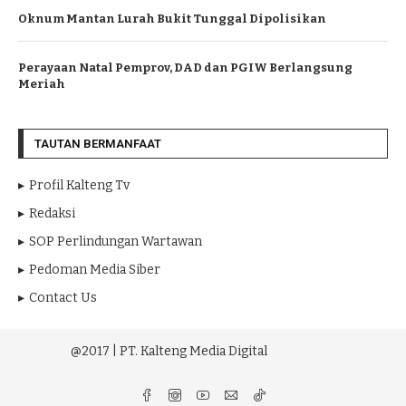
Oknum Mantan Lurah Bukit Tunggal Dipolisikan
Perayaan Natal Pemprov, DAD dan PGIW Berlangsung
Meriah
TAUTAN BERMANFAAT
Profil Kalteng Tv
Redaksi
SOP Perlindungan Wartawan
Pedoman Media Siber
Contact Us
@2017 | PT. Kalteng Media Digital