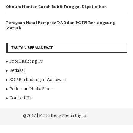
Oknum Mantan Lurah Bukit Tunggal Dipolisikan
Perayaan Natal Pemprov, DAD dan PGIW Berlangsung
Meriah
TAUTAN BERMANFAAT
Profil Kalteng Tv
Redaksi
SOP Perlindungan Wartawan
Pedoman Media Siber
Contact Us
@2017 | PT. Kalteng Media Digital