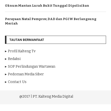
Oknum Mantan Lurah Bukit Tunggal Dipolisikan
Perayaan Natal Pemprov, DAD dan PGIW Berlangsung
Meriah
TAUTAN BERMANFAAT
Profil Kalteng Tv
Redaksi
SOP Perlindungan Wartawan
Pedoman Media Siber
Contact Us
@2017 | PT. Kalteng Media Digital