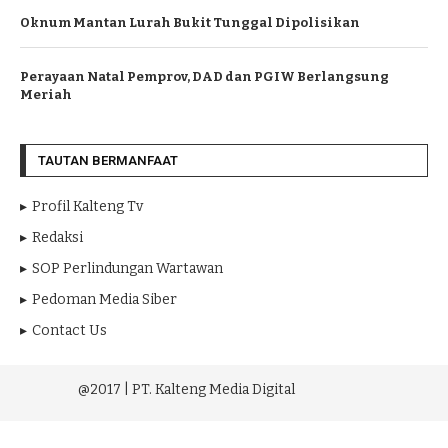
Oknum Mantan Lurah Bukit Tunggal Dipolisikan
Perayaan Natal Pemprov, DAD dan PGIW Berlangsung
Meriah
TAUTAN BERMANFAAT
Profil Kalteng Tv
Redaksi
SOP Perlindungan Wartawan
Pedoman Media Siber
Contact Us
@2017 | PT. Kalteng Media Digital