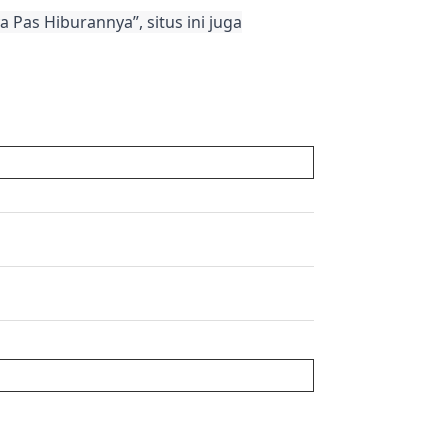
 Pas Hiburannya”, situs ini juga