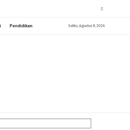
i
Pendidikan
Sabtu, Agustus 8, 2026