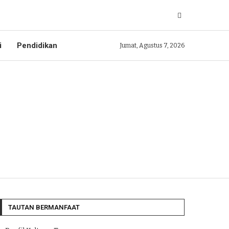
i
Pendidikan
Jumat, Agustus 7, 2026
TAUTAN BERMANFAAT