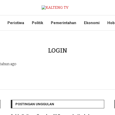
Peristiwa
Politik
Pemerintahan
Ekonomi
Hob
LOGIN
tahun ago
POSTINGAN UNGGULAN