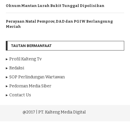
Oknum Mantan Lurah Bukit Tunggal Dipolisikan
Perayaan Natal Pemprov, DAD dan PGIW Berlangsung
Meriah
TAUTAN BERMANFAAT
Profil Kalteng Tv
Redaksi
SOP Perlindungan Wartawan
Pedoman Media Siber
Contact Us
@2017 | PT. Kalteng Media Digital