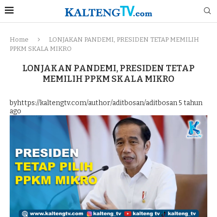
Home
LONJAKAN PANDEMI, PRESIDEN TETAP MEMILIH
PPKM SKALA MIKRO
LONJAKAN PANDEMI, PRESIDEN TETAP
MEMILIH PPKM SKALA MIKRO
byhttps://kaltengtv.com/author/aditbosan/aditbosan
5 tahun
ago