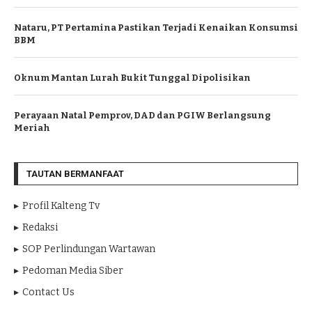
Nataru, PT Pertamina Pastikan Terjadi Kenaikan Konsumsi
BBM
Oknum Mantan Lurah Bukit Tunggal Dipolisikan
Perayaan Natal Pemprov, DAD dan PGIW Berlangsung
Meriah
TAUTAN BERMANFAAT
Profil Kalteng Tv
Redaksi
SOP Perlindungan Wartawan
Pedoman Media Siber
Contact Us