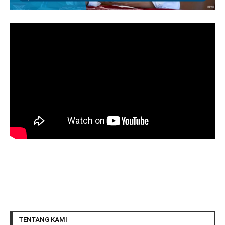
TENTANG KAMI