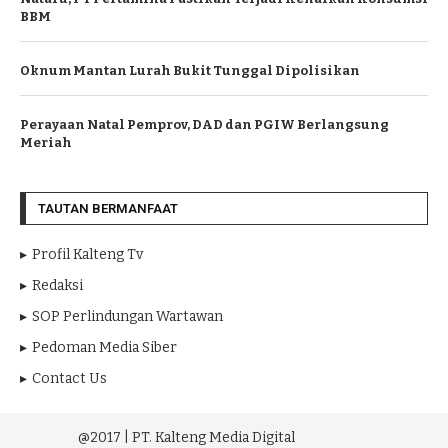
BBM
Oknum Mantan Lurah Bukit Tunggal Dipolisikan
Perayaan Natal Pemprov, DAD dan PGIW Berlangsung
Meriah
TAUTAN BERMANFAAT
Profil Kalteng Tv
Redaksi
SOP Perlindungan Wartawan
Pedoman Media Siber
Contact Us
@2017 | PT. Kalteng Media Digital