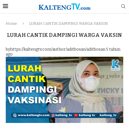
Home
LURAH CANTIK DAMPINGI WARGA VAKSIN
LURAH CANTIK DAMPINGI WARGA VAKSIN
byhttps://kaltengtv.com/author/aditbosan/aditbosan
5 tahun
ago