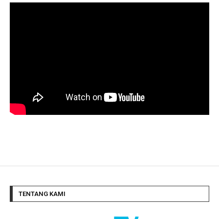
TENTANG KAMI