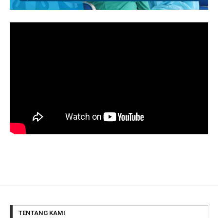
TENTANG KAMI