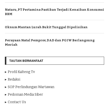
Nataru, PT Pertamina Pastikan Terjadi Kenaikan Konsumsi
BBM
Oknum Mantan Lurah Bukit Tunggal Dipolisikan
Perayaan Natal Pemprov, DAD dan PGIW Berlangsung
Meriah
TAUTAN BERMANFAAT
Profil Kalteng Tv
Redaksi
SOP Perlindungan Wartawan
Pedoman Media Siber
Contact Us