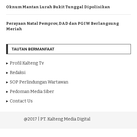
Oknum Mantan Lurah Bukit Tunggal Dipolisikan
Perayaan Natal Pemprov, DAD dan PGIW Berlangsung
Meriah
TAUTAN BERMANFAAT
Profil Kalteng Tv
Redaksi
SOP Perlindungan Wartawan
Pedoman Media Siber
Contact Us
@2017 | PT. Kalteng Media Digital