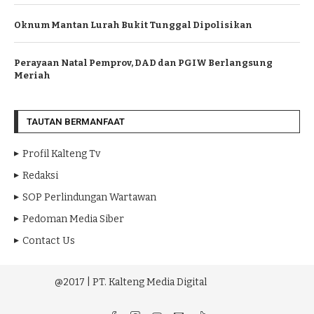
Oknum Mantan Lurah Bukit Tunggal Dipolisikan
Perayaan Natal Pemprov, DAD dan PGIW Berlangsung
Meriah
TAUTAN BERMANFAAT
Profil Kalteng Tv
Redaksi
SOP Perlindungan Wartawan
Pedoman Media Siber
Contact Us
@2017 | PT. Kalteng Media Digital