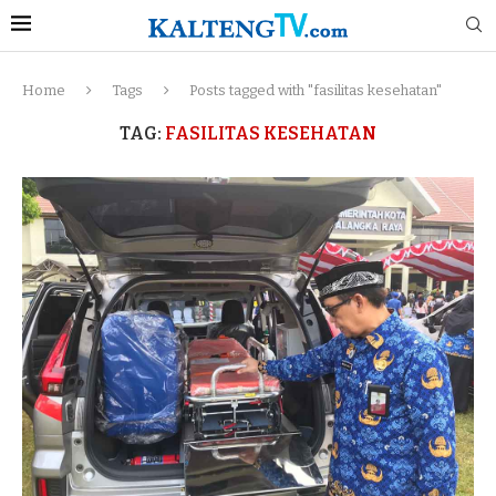
Home
Tags
Posts tagged with "fasilitas kesehatan"
TAG:
FASILITAS KESEHATAN