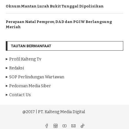
Oknum Mantan Lurah Bukit Tunggal Dipolisikan
Perayaan Natal Pemprov, DAD dan PGIW Berlangsung
Meriah
TAUTAN BERMANFAAT
Profil Kalteng Tv
Redaksi
SOP Perlindungan Wartawan
Pedoman Media Siber
Contact Us
@2017 | PT. Kalteng Media Digital