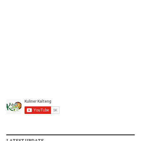
LATEST UPDATE