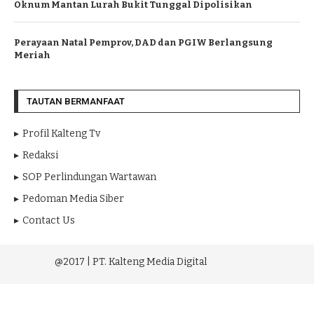
Oknum Mantan Lurah Bukit Tunggal Dipolisikan
Perayaan Natal Pemprov, DAD dan PGIW Berlangsung
Meriah
TAUTAN BERMANFAAT
Profil Kalteng Tv
Redaksi
SOP Perlindungan Wartawan
Pedoman Media Siber
Contact Us
@2017 | PT. Kalteng Media Digital