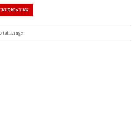
INUE READING
3 tahun ago