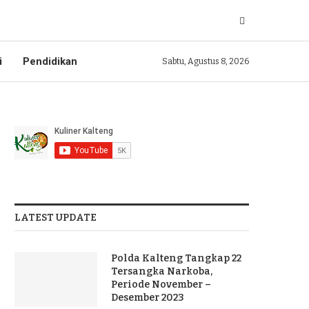
i
Pendidikan
Sabtu, Agustus 8, 2026
LATEST UPDATE
Polda Kalteng Tangkap 22
Tersangka Narkoba,
Periode November –
Desember 2023