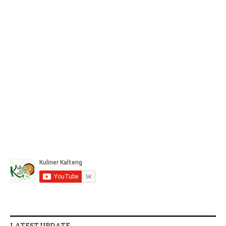
LATEST UPDATE