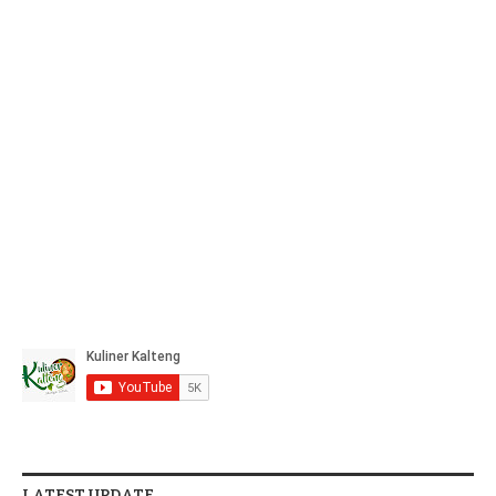
LATEST UPDATE