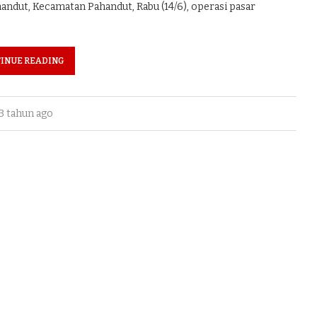
andut, Kecamatan Pahandut, Rabu (14/6), operasi pasar
INUE READING
3 tahun ago