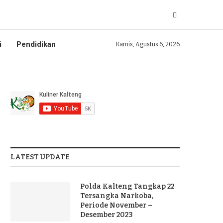
i
Pendidikan
Kamis, Agustus 6, 2026
LATEST UPDATE
Polda Kalteng Tangkap 22
Tersangka Narkoba,
Periode November –
Desember 2023