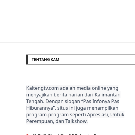
TENTANG KAMI
Kaltengtv.com adalah media online yang
menyajikan berita harian dari Kalimantan
Tengah. Dengan slogan “Pas Infonya Pas
Hiburannya”, situs ini juga menampilkan
program-program seperti Apresiasi, Untuk
Perempuan, dan Talkshow.