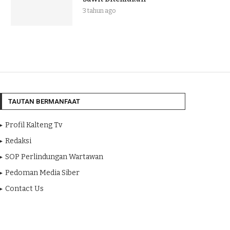
3 tahun ago
TAUTAN BERMANFAAT
Profil Kalteng Tv
Redaksi
SOP Perlindungan Wartawan
Pedoman Media Siber
Contact Us