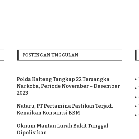
POSTINGAN UNGGULAN
Polda Kalteng Tangkap 22 Tersangka
Narkoba, Periode November – Desember
2023
Nataru, PT Pertamina Pastikan Terjadi
Kenaikan Konsumsi BBM
Oknum Mantan Lurah Bukit Tunggal
Dipolisikan