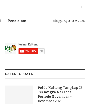
i
Pendidikan
Minggu, Agustus 9, 2026
LATEST UPDATE
Polda Kalteng Tangkap 22
Tersangka Narkoba,
Periode November –
Desember 2023