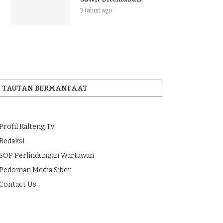
3 tahun ago
TAUTAN BERMANFAAT
Profil Kalteng Tv
Redaksi
SOP Perlindungan Wartawan
Pedoman Media Siber
Contact Us