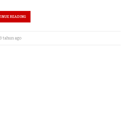
INUE READING
3 tahun ago