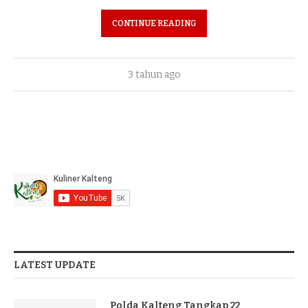
CONTINUE READING
3 tahun ago
LATEST UPDATE
Polda Kalteng Tangkap 22