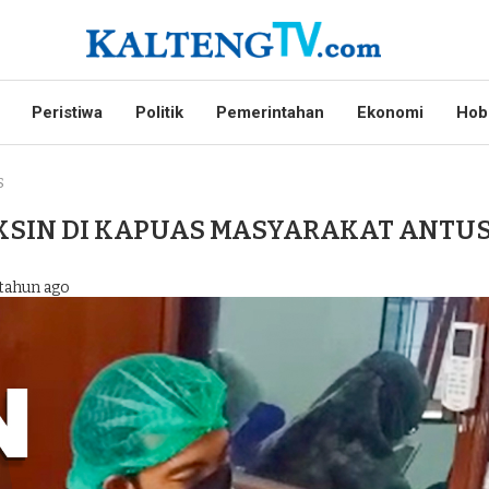
Peristiwa
Politik
Pemerintahan
Ekonomi
Hob
S
KSIN DI KAPUAS MASYARAKAT ANTUS
tahun ago