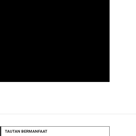
TAUTAN BERMANFAAT