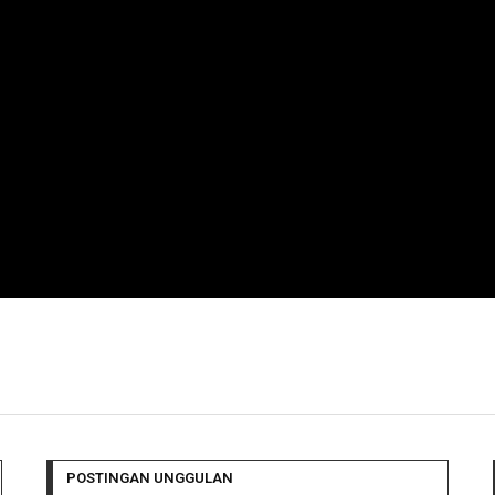
POSTINGAN UNGGULAN