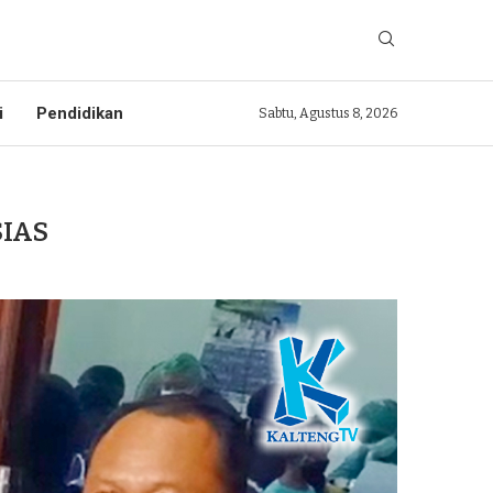
i
Pendidikan
Sabtu, Agustus 8, 2026
IAS