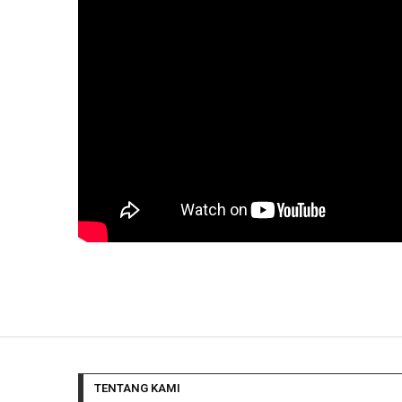
TENTANG KAMI