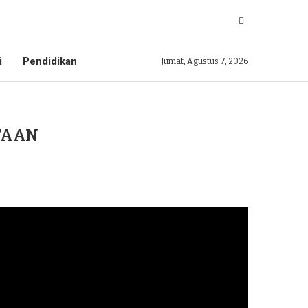
i
Pendidikan
Jumat, Agustus 7, 2026
TAAN