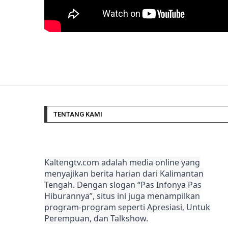
TENTANG KAMI
Kaltengtv.com adalah media online yang
menyajikan berita harian dari Kalimantan
Tengah. Dengan slogan “Pas Infonya Pas
Hiburannya”, situs ini juga menampilkan
program-program seperti Apresiasi, Untuk
Perempuan, dan Talkshow.