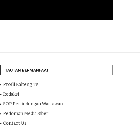
TAUTAN BERMANFAAT
Profil Kalteng Tv
Redaksi
SOP Perlindungan Wartawan
Pedoman Media Siber
Contact Us