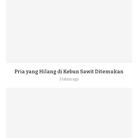
Pria yang Hilang di Kebun Sawit Ditemukan
3 tahun ago