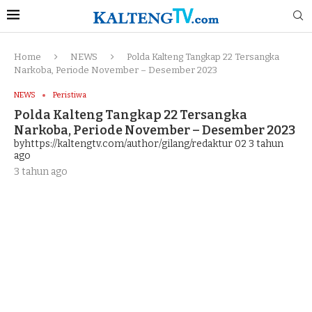
Home
NEWS
Polda Kalteng Tangkap 22 Tersangka
Narkoba, Periode November – Desember 2023
NEWS
Peristiwa
Polda Kalteng Tangkap 22 Tersangka
Narkoba, Periode November – Desember 2023
byhttps://kaltengtv.com/author/gilang/redaktur 02
3 tahun
ago
3 tahun ago