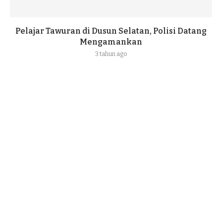
Pelajar Tawuran di Dusun Selatan, Polisi Datang
Mengamankan
3 tahun ago