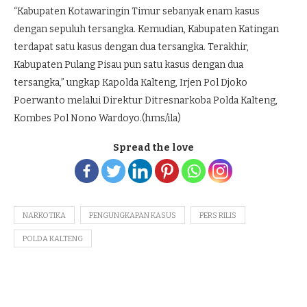
“Kabupaten Kotawaringin Timur sebanyak enam kasus
dengan sepuluh tersangka. Kemudian, Kabupaten Katingan
terdapat satu kasus dengan dua tersangka. Terakhir,
Kabupaten Pulang Pisau pun satu kasus dengan dua
tersangka,” ungkap Kapolda Kalteng, Irjen Pol Djoko
Poerwanto melalui Direktur Ditresnarkoba Polda Kalteng,
Kombes Pol Nono Wardoyo.(hms/ila)
Spread the love
NARKOTIKA
PENGUNGKAPAN KASUS
PERS RILIS
POLDA KALTENG