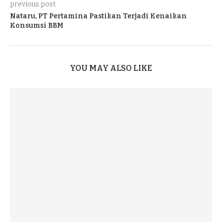
previous post
Nataru, PT Pertamina Pastikan Terjadi Kenaikan
Konsumsi BBM
YOU MAY ALSO LIKE