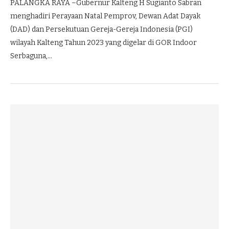
PALANGKA RAYA –Gubernur Kalteng H Sugianto Sabran
menghadiri Perayaan Natal Pemprov, Dewan Adat Dayak
(DAD) dan Persekutuan Gereja-Gereja Indonesia (PGI)
wilayah Kalteng Tahun 2023 yang digelar di GOR Indoor
Serbaguna,…