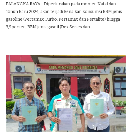
PALANGKA RAYA –Diperkirakan pada momen Natal dan
Tahun Baru 2024, akan terjadi kenaikan konsumsi BBM jenis
gasoline (Pertamax Turbo, Pertamax dan Pertalite) hingga
3,9persen, BBM jenis gasoil (Dex Series dan…