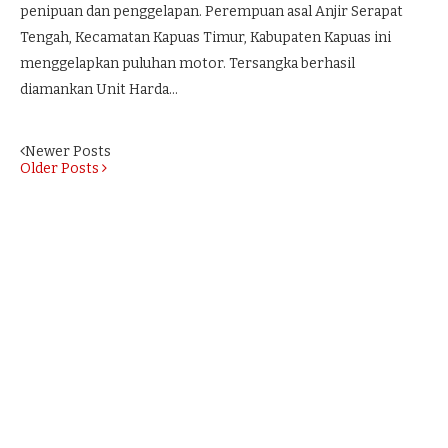
penipuan dan penggelapan. Perempuan asal Anjir Serapat
Tengah, Kecamatan Kapuas Timur, Kabupaten Kapuas ini
menggelapkan puluhan motor. Tersangka berhasil
diamankan Unit Harda…
Newer Posts
Older Posts