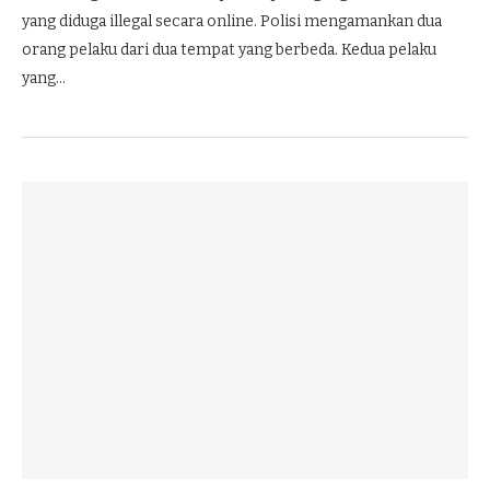
yang diduga illegal secara online. Polisi mengamankan dua
orang pelaku dari dua tempat yang berbeda. Kedua pelaku
yang…