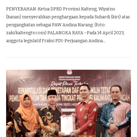
PENYERAHAN-Ketua DPRD Provinsi Kalteng, Wiyatno
(kanan) menyerahkan penghargaan kepada Suhardi (kiri) atas
pengangkatan sebagai PAW Andina Narang. (foto:
zaki/kaltengtv.com) PALANGKA RAYA –Pada 14 April 2023,
anggota legislatif Fraksi PDI-Perjuangan Andina…