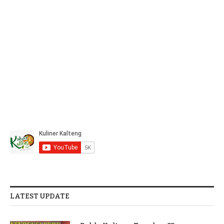
LATEST UPDATE