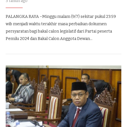
3 tahun ago
PALANGKA RAYA –Minggu malam (9/7) sekitar pukul 23:59
wib menjadi waktu terakhir masa perbaikan dokumen
persyaratan bagi bakal calon legislatif dari Partai peserta
Pemilu 2024 dan Bakal Calon Anggota Dewan…