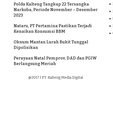
Polda Kalteng Tangkap 22 Tersangka
Narkoba, Periode November – Desember
2023
Nataru, PT Pertamina Pastikan Terjadi
Kenaikan Konsumsi BBM
Oknum Mantan Lurah Bukit Tunggal
Dipolisikan
Perayaan Natal Pemprov, DAD dan PGIW
Berlangsung Meriah
@2017 | PT. Kalteng Media Digital