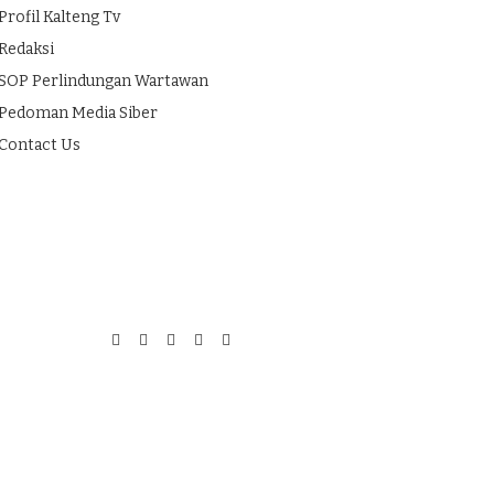
Profil Kalteng Tv
Redaksi
SOP Perlindungan Wartawan
Pedoman Media Siber
Contact Us