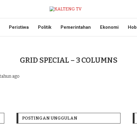
Peristiwa
Politik
Pemerintahan
Ekonomi
Hob
GRID SPECIAL – 3 COLUMNS
tahun ago
POSTINGAN UNGGULAN