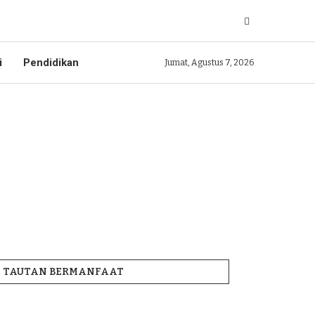
i
Pendidikan
Jumat, Agustus 7, 2026
TAUTAN BERMANFAAT