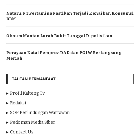
Nataru, PT Pertamina Pastikan Terjadi Kenaikan Konsumsi
BBM
Oknum Mantan Lurah Bukit Tunggal Dipolisikan
Perayaan Natal Pemprov, DAD dan PGIW Berlangsung
Meriah
TAUTAN BERMANFAAT
Profil Kalteng Tv
Redaksi
SOP Perlindungan Wartawan
Pedoman Media Siber
Contact Us