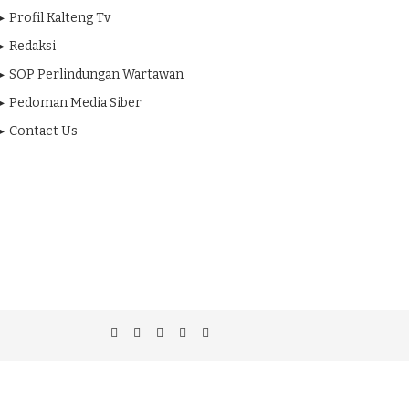
Profil Kalteng Tv
Redaksi
SOP Perlindungan Wartawan
Pedoman Media Siber
Contact Us