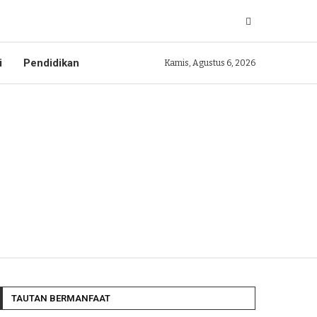
i
Pendidikan
Kamis, Agustus 6, 2026
TAUTAN BERMANFAAT