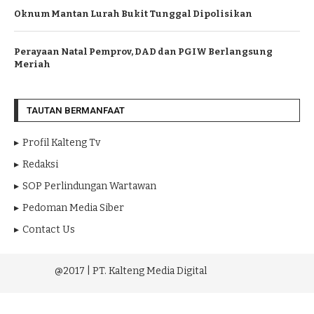
Oknum Mantan Lurah Bukit Tunggal Dipolisikan
Perayaan Natal Pemprov, DAD dan PGIW Berlangsung
Meriah
TAUTAN BERMANFAAT
Profil Kalteng Tv
Redaksi
SOP Perlindungan Wartawan
Pedoman Media Siber
Contact Us
@2017 | PT. Kalteng Media Digital