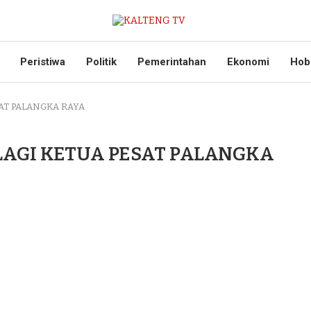
Peristiwa
Politik
Pemerintahan
Ekonomi
Hob
AT PALANGKA RAYA
LAGI KETUA PESAT PALANGKA