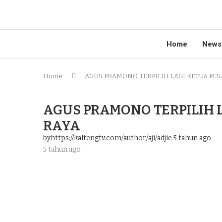
Home
News
Home
AGUS PRAMONO TERPILIH LAGI KETUA PES
AGUS PRAMONO TERPILIH 
RAYA
byhttps://kaltengtv.com/author/aji/adjie
5 tahun ago
5 tahun ago