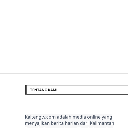
TENTANG KAMI
Kaltengtv.com adalah media online yang
menyajikan berita harian dari Kalimantan