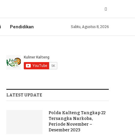
i
Pendidikan
Sabtu, Agustus 8, 2026
LATEST UPDATE
Polda Kalteng Tangkap 22
Tersangka Narkoba,
Periode November –
Desember 2023