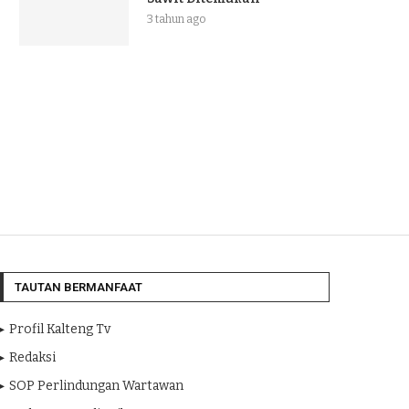
3 tahun ago
TAUTAN BERMANFAAT
Profil Kalteng Tv
Redaksi
SOP Perlindungan Wartawan