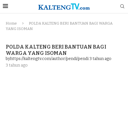
Home
POLDA KALTENG BERI BANTUAN BAGI WARGA
YANG ISOMAN
POLDA KALTENG BERI BANTUAN BAGI
WARGA YANG ISOMAN
byhttps://kaltengtv.com/author/pendi/pendi
3 tahun ago
3 tahun ago