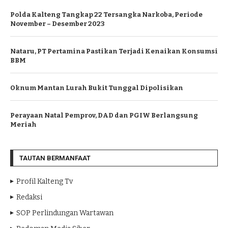
Polda Kalteng Tangkap 22 Tersangka Narkoba, Periode
November – Desember 2023
Nataru, PT Pertamina Pastikan Terjadi Kenaikan Konsumsi
BBM
Oknum Mantan Lurah Bukit Tunggal Dipolisikan
Perayaan Natal Pemprov, DAD dan PGIW Berlangsung
Meriah
TAUTAN BERMANFAAT
Profil Kalteng Tv
Redaksi
SOP Perlindungan Wartawan