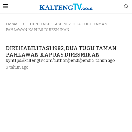
Home
DIREHABILITASI 1982, DUA TUGU TAMAN
PAHLAWAN KAPUAS DIRESMIKAN
DIREHABILITASI 1982, DUA TUGU TAMAN
PAHLAWAN KAPUAS DIRESMIKAN
byhttps://kaltengtv.com/author/pendi/pendi
3 tahun ago
3 tahun ago