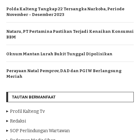
Polda Kalteng Tangkap 22 Tersangka Narkoba, Periode
November – Desember 2023
Nataru, PT Pertamina Pastikan Terjadi Kenaikan Konsumsi
BBM
Oknum Mantan Lurah Bukit Tunggal Dipolisikan
Perayaan Natal Pemprov, DAD dan PGIW Berlangsung
Meriah
TAUTAN BERMANFAAT
Profil Kalteng Tv
Redaksi
SOP Perlindungan Wartawan