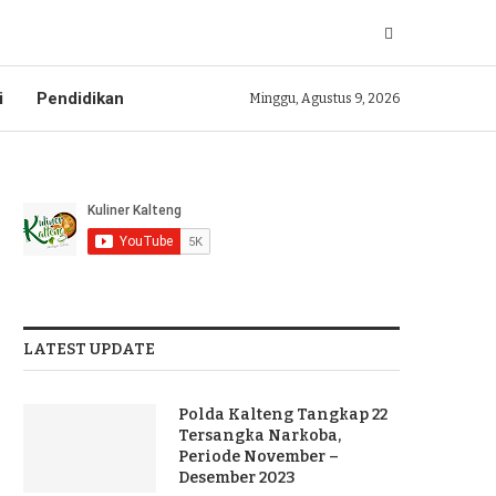
i
Pendidikan
Minggu, Agustus 9, 2026
LATEST UPDATE
Polda Kalteng Tangkap 22
Tersangka Narkoba,
Periode November –
Desember 2023