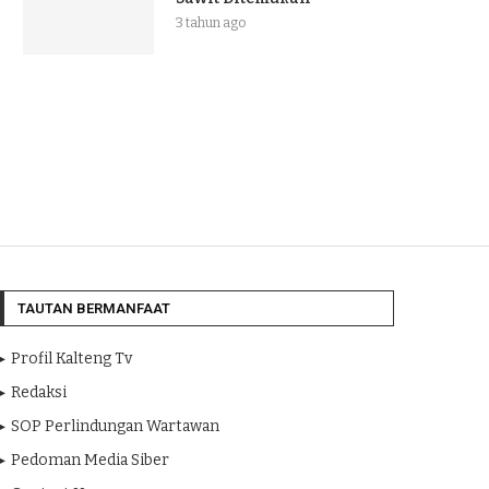
3 tahun ago
TAUTAN BERMANFAAT
Profil Kalteng Tv
Redaksi
SOP Perlindungan Wartawan
Pedoman Media Siber