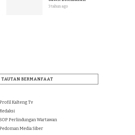
3 tahun ago
TAUTAN BERMANFAAT
Profil Kalteng Tv
Redaksi
SOP Perlindungan Wartawan
Pedoman Media Siber