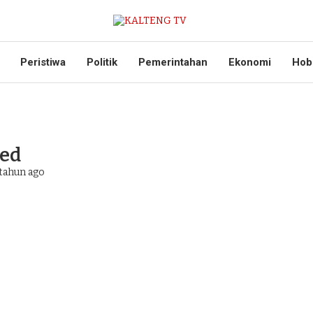
Peristiwa
Politik
Pemerintahan
Ekonomi
Hob
ed
tahun ago