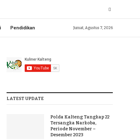
i
Pendidikan
Jumat, Agustus 7, 2026
LATEST UPDATE
Polda Kalteng Tangkap 22
Tersangka Narkoba,
Periode November –
Desember 2023