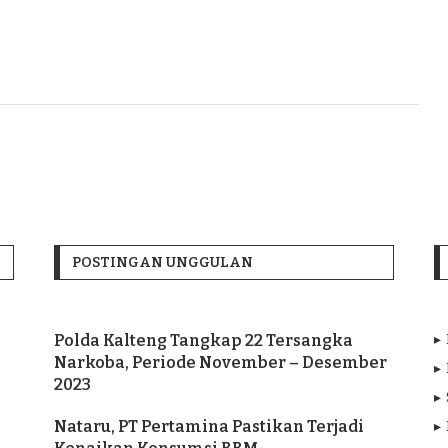
POSTINGAN UNGGULAN
Polda Kalteng Tangkap 22 Tersangka
Narkoba, Periode November – Desember
2023
Nataru, PT Pertamina Pastikan Terjadi