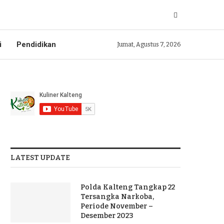
i
Pendidikan
Jumat, Agustus 7, 2026
LATEST UPDATE
Polda Kalteng Tangkap 22
Tersangka Narkoba,
Periode November –
Desember 2023