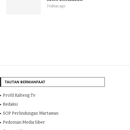
3 tahun ago
TAUTAN BERMANFAAT
Profil Kalteng Tv
Redaksi
SOP Perlindungan Wartawan
Pedoman Media Siber