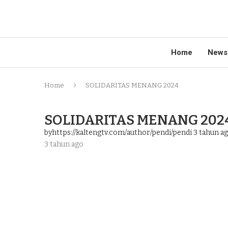
Home
News
Home
SOLIDARITAS MENANG 2024
SOLIDARITAS MENANG 202
byhttps://kaltengtv.com/author/pendi/pendi
3 tahun a
3 tahun ago