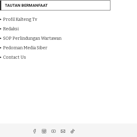
TAUTAN BERMANFAAT
Profil Kalteng Tv
Redaksi
SOP Perlindungan Wartawan
Pedoman Media Siber
Contact Us