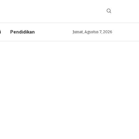
i
Pendidikan
Jumat, Agustus 7, 2026