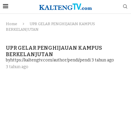
Home
UPR GELAR PENGHIJAUAN KAMPUS
BERKELANJUTAN
UPR GELAR PENGHIJAUAN KAMPUS
BERKELANJUTAN
byhttps://kaltengtv.com/author/pendi/pendi
3 tahun ago
3 tahun ago