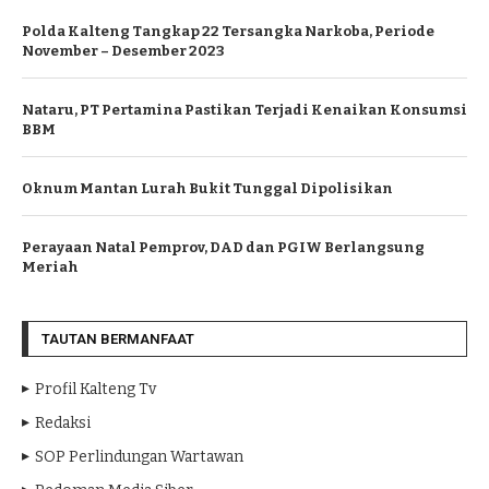
Polda Kalteng Tangkap 22 Tersangka Narkoba, Periode
November – Desember 2023
Nataru, PT Pertamina Pastikan Terjadi Kenaikan Konsumsi
BBM
Oknum Mantan Lurah Bukit Tunggal Dipolisikan
Perayaan Natal Pemprov, DAD dan PGIW Berlangsung
Meriah
TAUTAN BERMANFAAT
Profil Kalteng Tv
Redaksi
SOP Perlindungan Wartawan