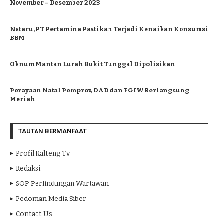
November – Desember 2023
Nataru, PT Pertamina Pastikan Terjadi Kenaikan Konsumsi
BBM
Oknum Mantan Lurah Bukit Tunggal Dipolisikan
Perayaan Natal Pemprov, DAD dan PGIW Berlangsung
Meriah
TAUTAN BERMANFAAT
Profil Kalteng Tv
Redaksi
SOP Perlindungan Wartawan
Pedoman Media Siber
Contact Us