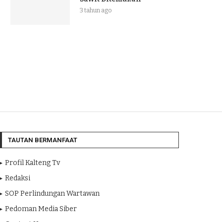
3 tahun ago
TAUTAN BERMANFAAT
Profil Kalteng Tv
Redaksi
SOP Perlindungan Wartawan
Pedoman Media Siber