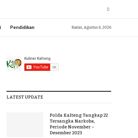
i
Pendidikan
Kamis, Agustus 6, 2026
LATEST UPDATE
Polda Kalteng Tangkap 22
Tersangka Narkoba,
Periode November –
Desember 2023