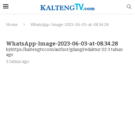
Home
WhatsApp-Image-2023-06-03-at-08.34.28
WhatsApp-Image-2023-06-03-at-08.34.28
byhttps://kaltengtv.com/author/gilang/redaktur 02
3 tahun
ago
3 tahun ago