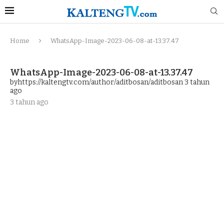
Home
WhatsApp-Image-2023-06-08-at-13.37.47
WhatsApp-Image-2023-06-08-at-13.37.47
byhttps://kaltengtv.com/author/aditbosan/aditbosan
3 tahun
ago
3 tahun ago