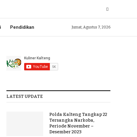
i
Pendidikan
Jumat, Agustus 7, 2026
LATEST UPDATE
Polda Kalteng Tangkap 22
Tersangka Narkoba,
Periode November –
Desember 2023