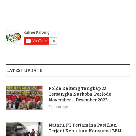
LATEST UPDATE
Polda Kalteng Tangkap 22
Tersangka Narkoba, Periode
November – Desember 2023
3 tahun ago
Nataru, PT Pertamina Pastikan
Terjadi Kenaikan Konsumsi BBM