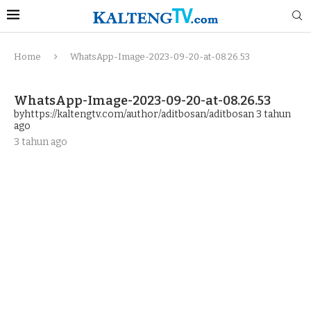
Home
WhatsApp-Image-2023-09-20-at-08.26.53
WhatsApp-Image-2023-09-20-at-08.26.53
byhttps://kaltengtv.com/author/aditbosan/aditbosan
3 tahun
ago
3 tahun ago