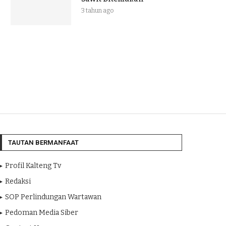
3 tahun ago
TAUTAN BERMANFAAT
Profil Kalteng Tv
Redaksi
SOP Perlindungan Wartawan
Pedoman Media Siber