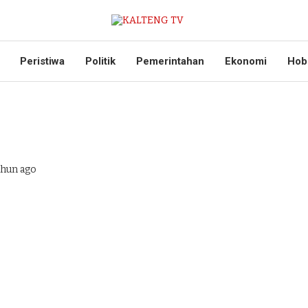
Peristiwa
Politik
Pemerintahan
Ekonomi
Hob
ahun ago