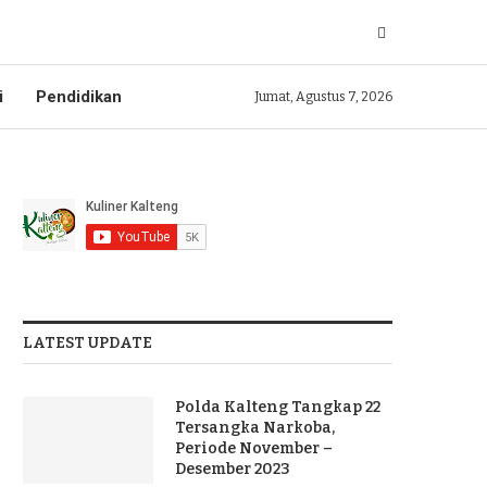
i
Pendidikan
Jumat, Agustus 7, 2026
LATEST UPDATE
Polda Kalteng Tangkap 22
Tersangka Narkoba,
Periode November –
Desember 2023