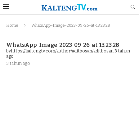
Home
WhatsApp-Image-2023-09-26-at-13.23.28
WhatsApp-Image-2023-09-26-at-13.23.28
byhttps://kaltengtv.com/author/aditbosan/aditbosan
3 tahun
ago
3 tahun ago