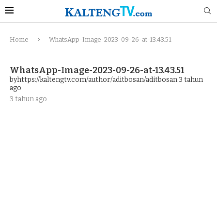
Home
WhatsApp-Image-2023-09-26-at-13.43.51
WhatsApp-Image-2023-09-26-at-13.43.51
byhttps://kaltengtv.com/author/aditbosan/aditbosan
3 tahun
ago
3 tahun ago