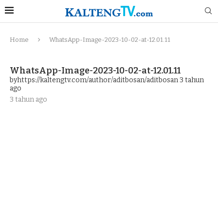
Home
WhatsApp-Image-2023-10-02-at-12.01.11
WhatsApp-Image-2023-10-02-at-12.01.11
byhttps://kaltengtv.com/author/aditbosan/aditbosan
3 tahun
ago
3 tahun ago