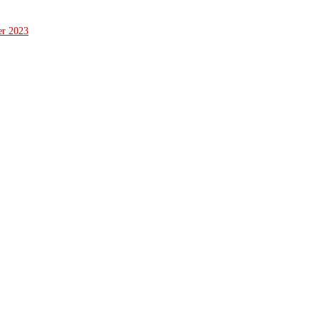
er 2023