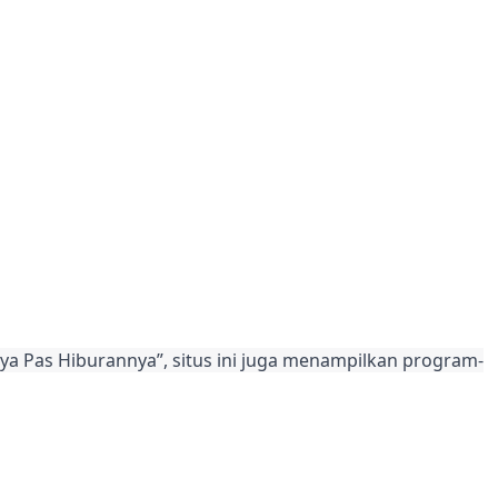
ya Pas Hiburannya”, situs ini juga menampilkan program-